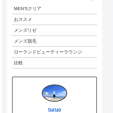
MEN'Sクリア
おススメ
メンズリゼ
メンズ脱毛
ローランドビューティーラウンジ
比較
turuo