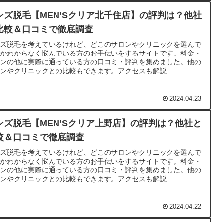
ンズ脱毛【MEN’Sクリア北千住店】の評判は？他社
比較＆口コミで徹底調査
ンズ脱毛を考えているけれど、どこのサロンやクリニックを選んで
いかわからなく悩んでいる方のお手伝いをするサイトです。料金・
ランの他に実際に通っている方の口コミ・評判を集めました。他の
ロンやクリニックとの比較もできます。アクセスも解説
2024.04.23
ンズ脱毛【MEN’Sクリア上野店】の評判は？他社と
較＆口コミで徹底調査
ンズ脱毛を考えているけれど、どこのサロンやクリニックを選んで
いかわからなく悩んでいる方のお手伝いをするサイトです。料金・
ランの他に実際に通っている方の口コミ・評判を集めました。他の
ロンやクリニックとの比較もできます。アクセスも解説
2024.04.22