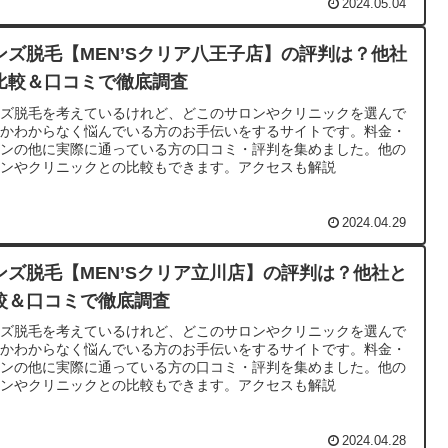
2024.05.04
ンズ脱毛【MEN’Sクリア八王子店】の評判は？他社
比較＆口コミで徹底調査
ンズ脱毛を考えているけれど、どこのサロンやクリニックを選んで
いかわからなく悩んでいる方のお手伝いをするサイトです。料金・
ランの他に実際に通っている方の口コミ・評判を集めました。他の
ロンやクリニックとの比較もできます。アクセスも解説
2024.04.29
ンズ脱毛【MEN’Sクリア立川店】の評判は？他社と
較＆口コミで徹底調査
ンズ脱毛を考えているけれど、どこのサロンやクリニックを選んで
いかわからなく悩んでいる方のお手伝いをするサイトです。料金・
ランの他に実際に通っている方の口コミ・評判を集めました。他の
ロンやクリニックとの比較もできます。アクセスも解説
2024.04.28