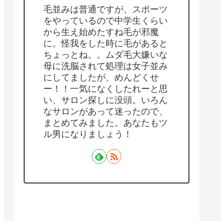
毛並みは普通ですが、スポーツ
をやっているので中学生くらい
から生え始めたすね毛が邪魔
に。怪我をした時に毛があると
ちょっとね。。ムダ毛大嫌いな
母に洗脳されて処理は女子並み
にしてましたが、めんどくせ
ー！！一気になくしたれーと思
い、サロン探しに没頭。いろん
なサロンがあって迷ったので、
まとめてみました。あなたもツ
ル男になりましょう！