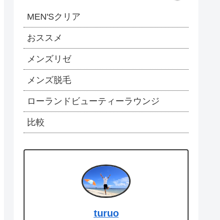
MEN'Sクリア
おススメ
メンズリゼ
メンズ脱毛
ローランドビューティーラウンジ
比較
turuo