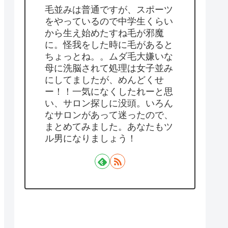
毛並みは普通ですが、スポーツ
をやっているので中学生くらい
から生え始めたすね毛が邪魔
に。怪我をした時に毛があると
ちょっとね。。ムダ毛大嫌いな
母に洗脳されて処理は女子並み
にしてましたが、めんどくせ
ー！！一気になくしたれーと思
い、サロン探しに没頭。いろん
なサロンがあって迷ったので、
まとめてみました。あなたもツ
ル男になりましょう！