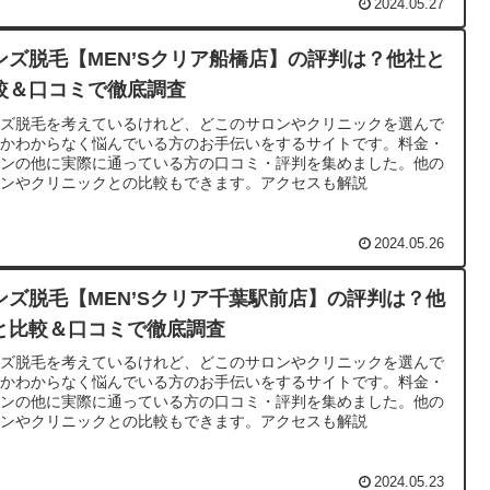
2024.05.27
ンズ脱毛【MEN’Sクリア船橋店】の評判は？他社と
較＆口コミで徹底調査
ンズ脱毛を考えているけれど、どこのサロンやクリニックを選んで
いかわからなく悩んでいる方のお手伝いをするサイトです。料金・
ランの他に実際に通っている方の口コミ・評判を集めました。他の
ロンやクリニックとの比較もできます。アクセスも解説
2024.05.26
ンズ脱毛【MEN’Sクリア千葉駅前店】の評判は？他
と比較＆口コミで徹底調査
ンズ脱毛を考えているけれど、どこのサロンやクリニックを選んで
いかわからなく悩んでいる方のお手伝いをするサイトです。料金・
ランの他に実際に通っている方の口コミ・評判を集めました。他の
ロンやクリニックとの比較もできます。アクセスも解説
2024.05.23