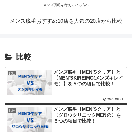
メンズ脱毛を考えている方へ
メンズ脱毛おすすめ10店を人気の20店から比較
比較
メンズ脱毛【MEN’Sクリア】と
比較
【MEN’SKIREIMO(メンズキレイ
モ）】を５つの項目で比較！
2023.08.21
メンズ脱毛【MEN’Sクリア】と
比較
【グロウクリニックMENの】を
５つの項目で比較！