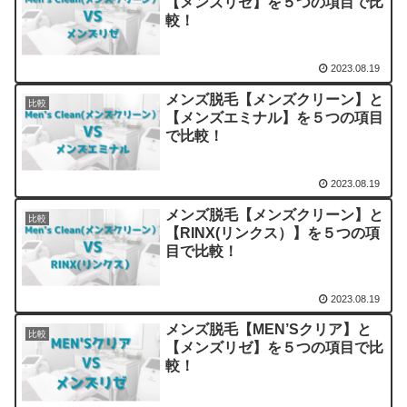
【メンズリゼ】を５つの項目で比
較！
2023.08.19
メンズ脱毛【メンズクリーン】と
比較
【メンズエミナル】を５つの項目
で比較！
2023.08.19
メンズ脱毛【メンズクリーン】と
比較
【RINX(リンクス）】を５つの項
目で比較！
2023.08.19
メンズ脱毛【MEN’Sクリア】と
比較
【メンズリゼ】を５つの項目で比
較！