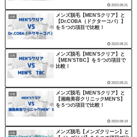
2023.08.21
メンズ脱毛【MEN’Sクリア】と
比較
【Dr.COBA（ドクターコバ）】
を５つの項目で比較！
2023.08.21
メンズ脱毛【MEN’Sクリア】と
比較
【MEN’STBC】を５つの項目で
比較！
2023.08.21
メンズ脱毛【MEN’Sクリア】と
比較
【湘南美容クリニックMEN’S】
を５つの項目で比較！
2023.08.19
メンズ脱毛【メンズクリーン】と
比較