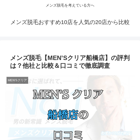
メンズ脱毛を考えている方へ
メンズ脱毛おすすめ10店を人気の20店から比較
メンズ脱毛【MEN’Sクリア船橋店】の評判
は？他社と比較＆口コミで徹底調査
MEN'Sクリア