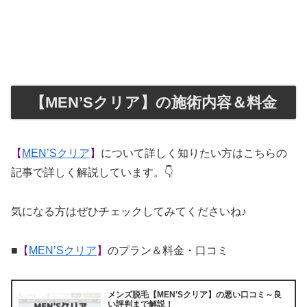
【MEN’Sクリア】の施術内容＆料金
【
MEN’Sクリア
】
について詳しく知りたい方はこちらの
記事で詳しく解説しています。👇
気になる方はぜひチェックしてみてくださいね♪
■
【
MEN’Sクリア
】
のプラン＆料金・口コミ
メンズ脱毛【MEN'Sクリア】の悪い口コミ～良
い評判まで解説！