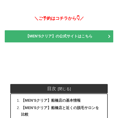
＼ご予約はコチラから👇／
【MEN’Sクリア】の公式サイトはこちら
目次
【MEN’Sクリア】船橋店の基本情報
【MEN’Sクリア】船橋店と近くの脱毛サロンを
比較