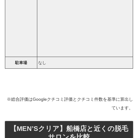
駐車場
なし
※総合評価はGoogleクチコミ評価とクチコミ件数を基準に算出し
ています。
【MEN’Sクリア】船橋店と近くの脱毛
サロンを比較