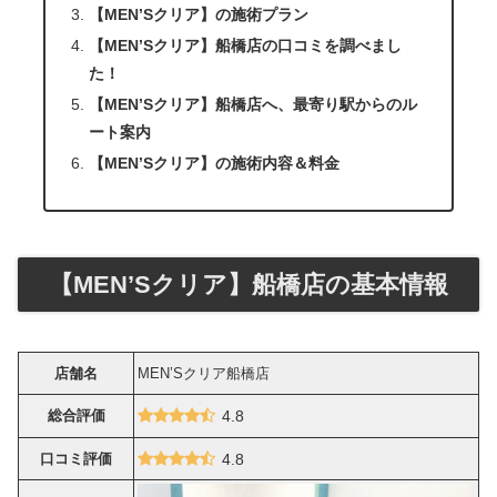
【MEN’Sクリア】の施術プラン
【MEN’Sクリア】船橋店の口コミを調べまし
た！
【MEN’Sクリア】船橋店へ、最寄り駅からのル
ート案内
【MEN’Sクリア】の施術内容＆料金
【MEN’Sクリア】船橋店の基本情報
店舗名
MEN’Sクリア船橋店
総合評価
4.8
口コミ評価
4.8