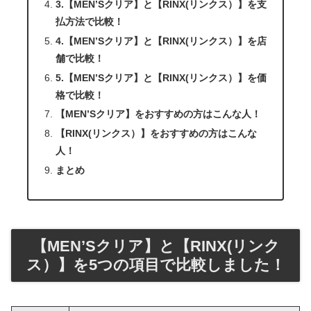
3.【MEN’Sクリア】と【RINX(リンクス）】を支
払方法で比較！
4.【MEN’Sクリア】と【RINX(リンクス）】を店
舗で比較！
5.【MEN’Sクリア】と【RINX(リンクス）】を価
格で比較！
【MEN’Sクリア】をおすすめの方はこんな人！
【RINX(リンクス）】をおすすめの方はこんな
人！
まとめ
【MEN’Sクリア】と【RINX(リンク
ス）】を5つの項目で比較しました！