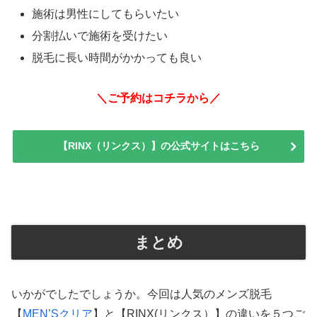
施術は男性にしてもらいたい
分割払いで施術を受けたい
脱毛に長い時間がかかっても良い
＼ご予約はコチラから／
【RINX（リンクス）】の公式サイトはこちら
まとめ
いかがでしたでしょうか。今回は人気のメンズ脱毛
【
MEN’Sクリア
】と【RINX(リンクス）】の違いを５つご