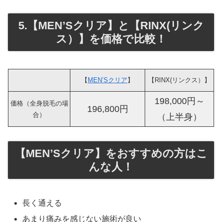
5.【MEN’Sクリア】と【RINX(リンク
ス）】を価格で比較！
【
MEN’Sクリア
】
【RINX(リンクス）】
198,000円～
価格（全身脱毛の場
196,800円
合）
（上半身）
【MEN’Sクリア】をおすすめの方はこ
んな人！
長く通える
あまり痛みを感じない施術が良い