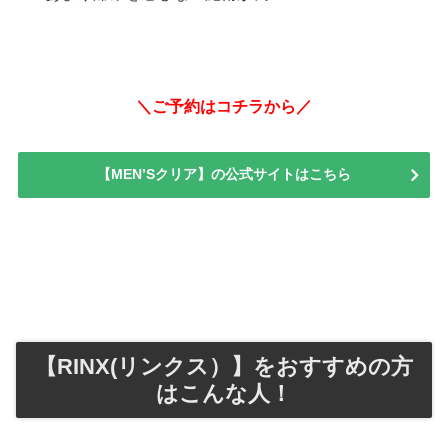
＼ご予約はコチラから／
【MEN’Sクリア】の公式サイトはこちら
【RINX(リンクス）】をおすすめの方
はこんな人！