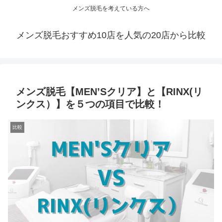
メンズ脱毛を考えている方へ
メンズ脱毛おすすめ10店を人気の20店から比較
メンズ脱毛【MEN’Sクリア】と【RINX(リ
ンクス）】を５つの項目で比較！
比較