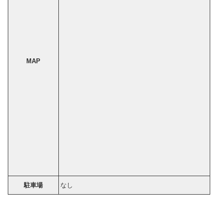
MAP
駐車場
なし