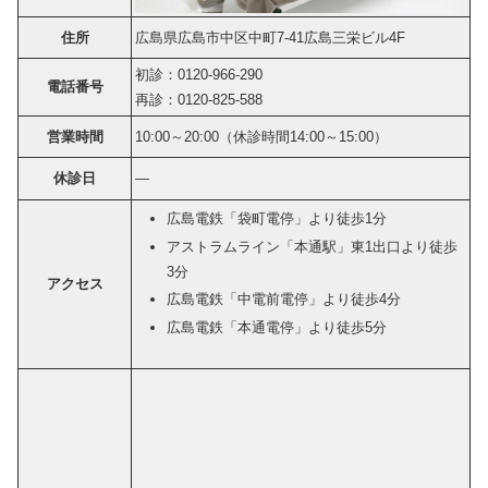
住所
広島県広島市中区中町7-41広島三栄ビル4F
初診：0120-966-290
電話番号
再診：0120-825-588
営業時間
10:00～20:00（休診時間14:00～15:00）
休診日
―
広島電鉄「袋町電停」より徒歩1分
アストラムライン「本通駅」東1出口より徒歩
3分
アクセス
広島電鉄「中電前電停」より徒歩4分
広島電鉄「本通電停」より徒歩5分