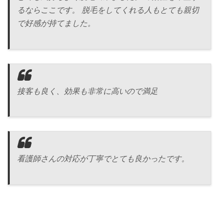
るならここです。 脱毛をしてくれる人もとても親切
で好感が持てました。
接客も良く、効果も非常に高いので満足
看護師さんの対応が丁寧でとても良かったです。