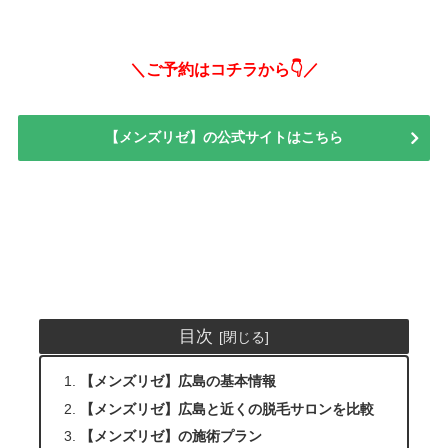
＼ご予約はコチラから👇／
【メンズリゼ】の公式サイトはこちら
目次
【メンズリゼ】広島の基本情報
【メンズリゼ】広島と近くの脱毛サロンを比較
【メンズリゼ】の施術プラン