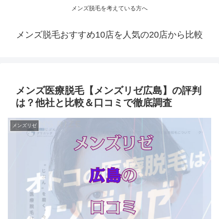
メンズ脱毛を考えている方へ
メンズ脱毛おすすめ10店を人気の20店から比較
メンズ医療脱毛【メンズリゼ広島】の評判
は？他社と比較＆口コミで徹底調査
メンズリゼ