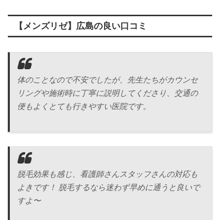
【メンズリゼ】広島の良い口コミ
体のことなので不安でしたが、先生たちがカウンセ
リングや施術時に丁寧に説明してくださり、交通の
便もよくとても行きやすい医院です。
脱毛効果も感じ、看護師さんスタッフさんの対応も
よきです！ 脱毛するなら迷わず早めに通うと良いで
すよ〜