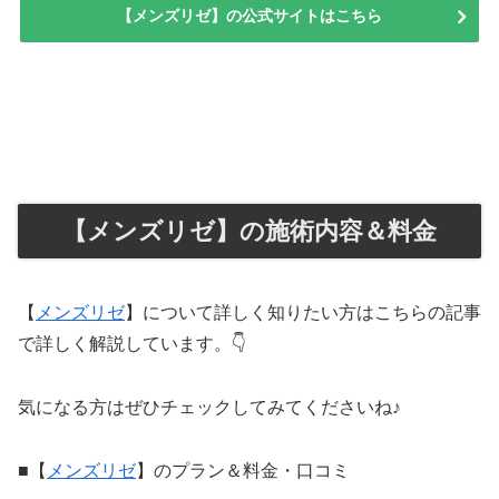
【メンズリゼ】の公式サイトはこちら
【メンズリゼ】の施術内容＆料金
【
メンズリゼ
】について詳しく知りたい方はこちらの記事
で詳しく解説しています。👇
気になる方はぜひチェックしてみてくださいね♪
■【
メンズリゼ
】のプラン＆料金・口コミ