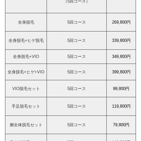
（5回コース）
全身脱毛
5回コース
269,800円
全身脱毛+ヒゲ脱毛
5回コース
339,800円
全身脱毛+VIO
5回コース
349,800円
全身脱毛+ヒゲ+VIO
5回コース
399,800円
VIO脱毛セット
5回コース
99,800円
手足脱毛セット
5回コース
119,800円
腕全体脱毛セット
5回コース
79,800円