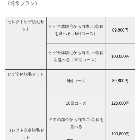
《通常プラン》
セレクトヒゲ脱毛セ
ヒゲ全体脱毛から自由い3部位
ット
69,800円
を選べる（5回コース）
ヒゲ全体脱毛から自由い3部位
108,000円
を選べる（10回コース）
ヒゲ全体脱毛セット
5回コース
89,800円
10回コース
128,000円
全ての部位から自由に5部位を
選べる
セレクト全身脱毛セ
199,800円
ット