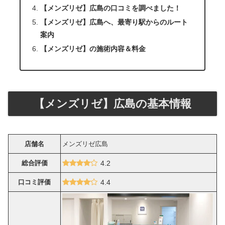
【メンズリゼ】広島の口コミを調べました！
【メンズリゼ】広島へ、最寄り駅からのルート
案内
【メンズリゼ】の施術内容＆料金
【メンズリゼ】広島の基本情報
店舗名
メンズリゼ広島
総合評価
4.2
口コミ評価
4.4