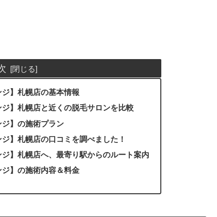
次
ンジ】札幌店の基本情報
ンジ】札幌店と近くの脱毛サロンを比較
ンジ】の施術プラン
ンジ】札幌店の口コミを調べました！
ンジ】札幌店へ、最寄り駅からのルート案内
ンジ】の施術内容＆料金