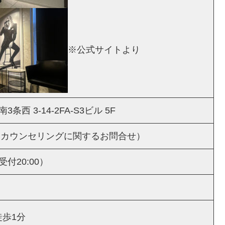
※公式サイトより
西 3-14-2FA-S3ビル 5F
6（新規カウンセリングに関するお問合せ）
終受付20:00）
歩1分