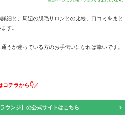
※当ページはプロモーションが含まれています。
の詳細と、周辺の脱毛サロンとの比較、口コミをまと
います。
に通うか迷っている方のお手伝いになれば幸いです。
はコチラから👇／
ラウンジ】の公式サイトはこちら