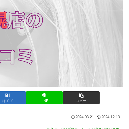
はてブ
LINE
コピー
2024.03.21
2024.12.13