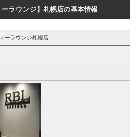
ィーラウンジ】札幌店の基本情報
ィーラウンジ札幌店