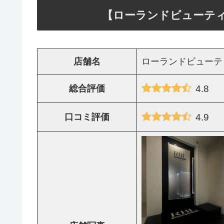
【ローランドビューテ
店舗名
ローランドビューテ
4.8
総合評価
4.9
口コミ評価