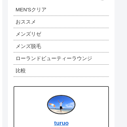
MEN'Sクリア
おススメ
メンズリゼ
メンズ脱毛
ローランドビューティーラウンジ
比較
turuo