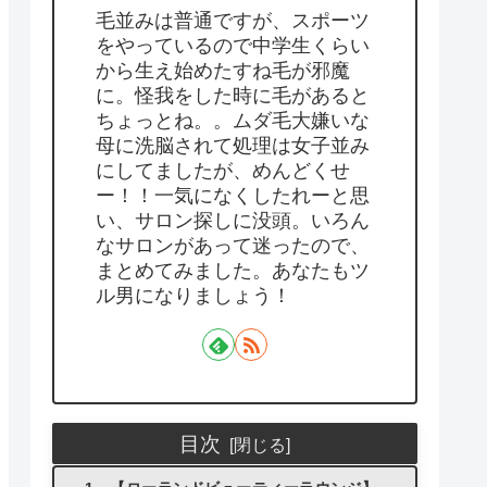
毛並みは普通ですが、スポーツ
をやっているので中学生くらい
から生え始めたすね毛が邪魔
に。怪我をした時に毛があると
ちょっとね。。ムダ毛大嫌いな
母に洗脳されて処理は女子並み
にしてましたが、めんどくせ
ー！！一気になくしたれーと思
い、サロン探しに没頭。いろん
なサロンがあって迷ったので、
まとめてみました。あなたもツ
ル男になりましょう！
目次