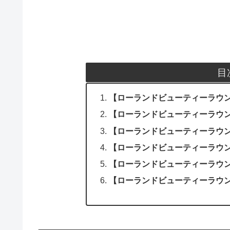
目
【ローランドビューティーラウ
【ローランドビューティーラウ
【ローランドビューティーラウ
【ローランドビューティーラウ
【ローランドビューティーラウ
【ローランドビューティーラウ