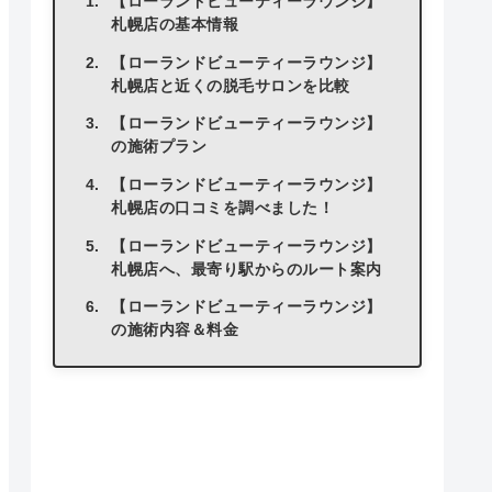
【ローランドビューティーラウンジ】
札幌店の基本情報
【ローランドビューティーラウンジ】
札幌店と近くの脱毛サロンを比較
【ローランドビューティーラウンジ】
の施術プラン
【ローランドビューティーラウンジ】
札幌店の口コミを調べました！
【ローランドビューティーラウンジ】
札幌店へ、最寄り駅からのルート案内
【ローランドビューティーラウンジ】
の施術内容＆料金