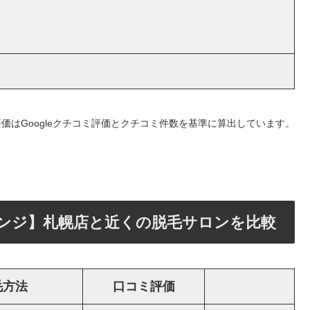
価はGoogleクチコミ評価とクチコミ件数を基準に算出しています。
ンジ】札幌店と近くの脱毛サロンを比較
毛方法
口コミ評価