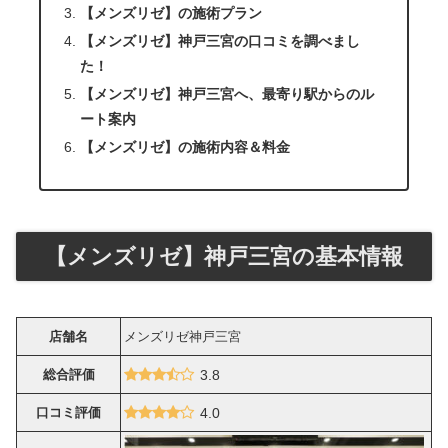
【メンズリゼ】の施術プラン
【メンズリゼ】神戸三宮の口コミを調べまし
た！
【メンズリゼ】神戸三宮へ、最寄り駅からのル
ート案内
【メンズリゼ】の施術内容＆料金
【メンズリゼ】神戸三宮の基本情報
店舗名
メンズリゼ神戸三宮
総合評価
3.8
口コミ評価
4.0