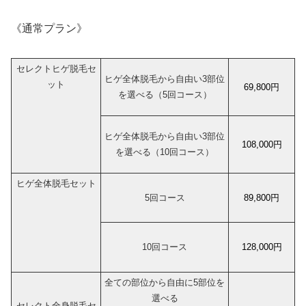
《通常プラン》
セレクトヒゲ脱毛セ
ヒゲ全体脱毛から自由い3部位
ット
69,800円
を選べる（5回コース）
ヒゲ全体脱毛から自由い3部位
108,000円
を選べる（10回コース）
ヒゲ全体脱毛セット
5回コース
89,800円
10回コース
128,000円
全ての部位から自由に5部位を
選べる
セレクト全身脱毛セ