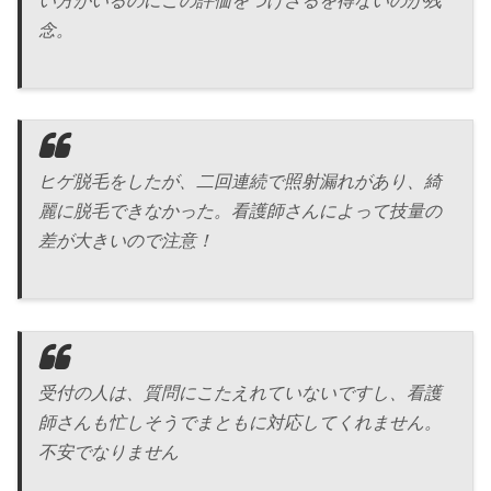
い方がいるのにこの評価をつけざるを得ないのが残
念。
ヒゲ脱毛をしたが、二回連続で照射漏れがあり、綺
麗に脱毛できなかった。看護師さんによって技量の
差が大きいので注意！
受付の人は、質問にこたえれていないですし、看護
師さんも忙しそうでまともに対応してくれません。
不安でなりません