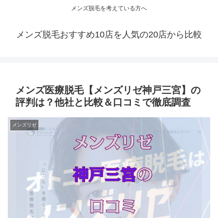
メンズ脱毛を考えている方へ
メンズ脱毛おすすめ10店を人気の20店から比較
メンズ医療脱毛【メンズリゼ神戸三宮】の
評判は？他社と比較＆口コミで徹底調査
メンズリゼ