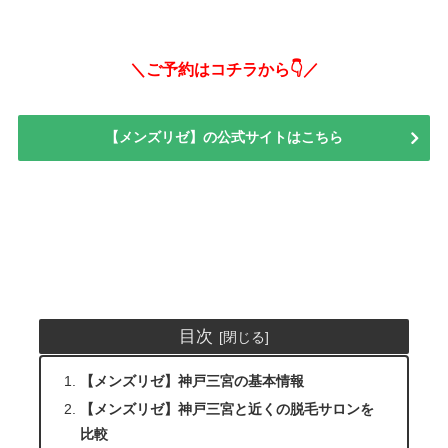
＼ご予約はコチラから👇／
【メンズリゼ】の公式サイトはこちら
目次
【メンズリゼ】神戸三宮の基本情報
【メンズリゼ】神戸三宮と近くの脱毛サロンを
比較