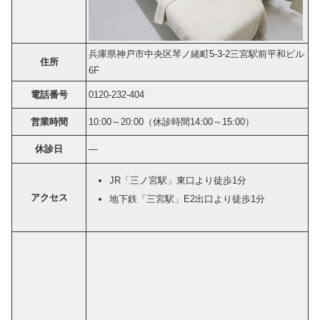
兵庫県神戸市中央区琴ノ緒町5-3-2三宮駅前平和ビル
住所
6F
電話番号
0120-232-404
営業時間
10:00～20:00（休診時間14:00～15:00）
休診日
―
JR「三ノ宮駅」東口より徒歩1分
アクセス
地下鉄「三宮駅」E2出口より徒歩1分