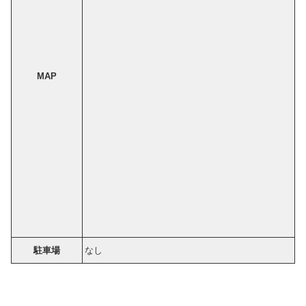
MAP
駐車場
なし