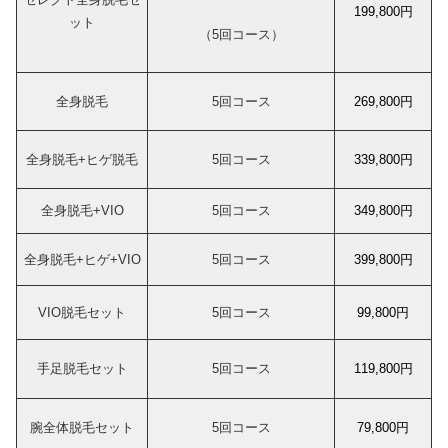
199,800円
ット
（5回コース）
全身脱毛
5回コース
269,800円
全身脱毛+ヒゲ脱毛
5回コース
339,800円
全身脱毛+VIO
5回コース
349,800円
全身脱毛+ヒゲ+VIO
5回コース
399,800円
VIO脱毛セット
5回コース
99,800円
手足脱毛セット
5回コース
119,800円
腕全体脱毛セット
5回コース
79,800円