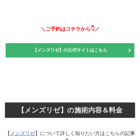
＼ご予約はコチラから👇／
【メンズリゼ】の公式サイトはこちら
【メンズリゼ】の施術内容＆料金
【
メンズリゼ
】について詳しく知りたい方はこちらの記事