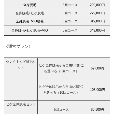
全身脱毛
5回コース
229,800円
全身脱毛+ヒゲ脱毛
5回コース
279,800円
全身脱毛+VIO脱毛
5回コース
319,800円
全身脱毛+ヒゲ脱毛+VIO
5回コース
349,800円
《通常プラン》
セレクトヒゲ脱毛セ
ヒゲ全体脱毛から自由い3部位
ット
69,800円
を選べる（5回コース）
ヒゲ全体脱毛から自由い3部位
108,000円
を選べる（10回コース）
ヒゲ全体脱毛セット
5回コース
89,800円