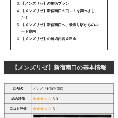
【メンズリゼ】の施術プラン
【メンズリゼ】新宿南口の口コミを調べまし
た！
【メンズリゼ】新宿南口へ、最寄り駅からのル
ート案内
【メンズリゼ】の施術内容＆料金
【メンズリゼ】新宿南口の基本情報
店舗名
メンズリゼ新宿南口
総合評価
3.0
口コミ評価
3.1