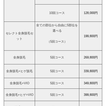
10回コース
128,000円
全ての部位から自由に5部位を
選べる
セレクト全身脱毛セ
199,800円
ット
（5回コース）
全身脱毛
5回コース
269,800円
全身脱毛+ヒゲ脱毛
5回コース
339,800円
全身脱毛+VIO
5回コース
349,800円
全身脱毛+ヒゲ+VIO
5回コース
399,800円