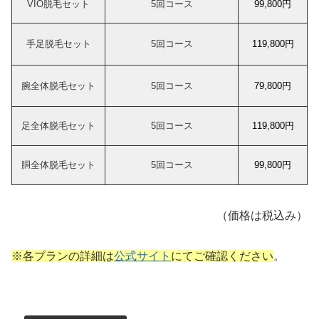
VIO脱毛セット
5回コース
99,800円
手足脱毛セット
5回コース
119,800円
腕全体脱毛セット
5回コース
79,800円
足全体脱毛セット
5回コース
119,800円
胴全体脱毛セット
5回コース
99,800円
（価格は税込み）
※各プランの詳細は
公式サイト
にてご確認ください
。