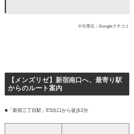
※引用元：Googleクチコミ
【メンズリゼ】新宿南口へ、最寄り駅
からのルート案内
■「新宿三丁目駅」E5出口から徒歩2分