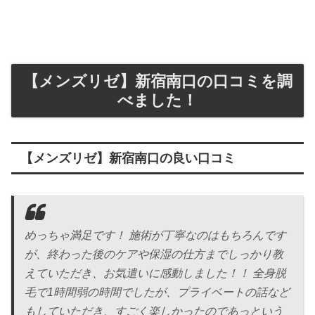
【メンズリゼ】新宿南口の口コミを調
べました！
【メンズリゼ】新宿南口の良い口コミ
めっちゃ満足です！ 施術が丁寧なのはもちろんです
が、終わった後のケアや保湿の仕方までしっかり教
えていただき、お気遣いに感動しました！！ 全身脱
毛で1時間弱の時間でしたが、プライベートの話など
もしていただき、すごく楽しかったのであっという