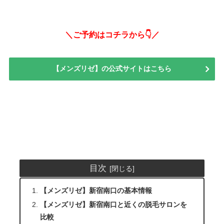
＼ご予約はコチラから👇／
【メンズリゼ】の公式サイトはこちら
目次
【メンズリゼ】新宿南口の基本情報
【メンズリゼ】新宿南口と近くの脱毛サロンを
比較