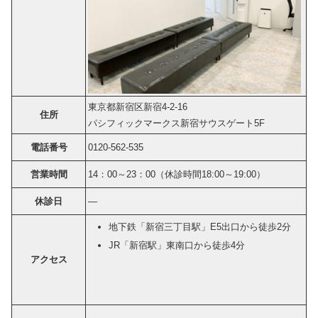
東京都新宿区新宿4-2-16
住所
パシフィックマークス新宿サウスゲート5F
電話番号
0120-562-535
営業時間
14：00～23：00（休診時間18:00～19:00）
休診日
―
地下鉄「新宿三丁目駅」E5出口から徒歩2分
JR「新宿駅」東南口から徒歩4分
アクセス