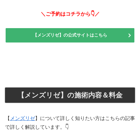
＼ご予約はコチラから👇／
【メンズリゼ】の公式サイトはこちら
【メンズリゼ】の施術内容＆料金
【
メンズリゼ
】について詳しく知りたい方はこちらの記事
で詳しく解説しています。👇