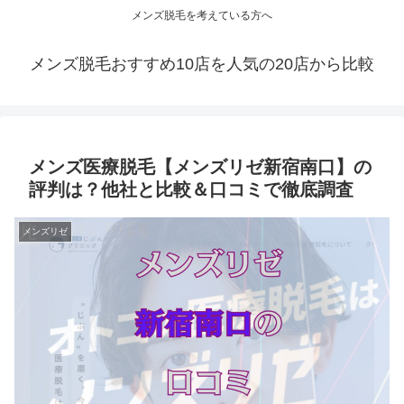
メンズ脱毛を考えている方へ
メンズ脱毛おすすめ10店を人気の20店から比較
メンズ医療脱毛【メンズリゼ新宿南口】の
評判は？他社と比較＆口コミで徹底調査
メンズリゼ