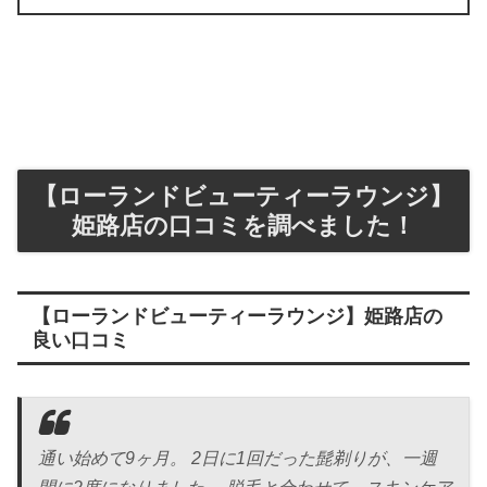
【ローランドビューティーラウンジ】
姫路店の口コミを調べました！
【ローランドビューティーラウンジ】姫路店の
良い口コミ
通い始めて9ヶ月。 2日に1回だった髭剃りが、一週