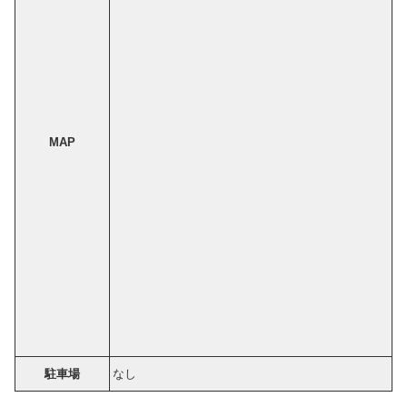
MAP
駐車場
なし