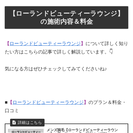
【ローランドビューティーラウンジ】
の施術内容＆料金
【
ローランドビューティーラウンジ
】
について詳しく知り
たい方はこちらの記事で詳しく解説しています。👇
気になる方はぜひチェックしてみてくださいね♪
■
【
ローランドビューティーラウンジ
】
のプラン＆料金・
口コミ
メンズ脱毛【ローランドビューティーラウン