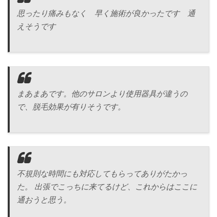
思ったり痛みもなく 早く施術が良かったです 通
えそうです
まあまあです。他のサロンより使用器具が違うの
で、脱毛効果が有りそうです。
不規則な時間にも対応してもらってありがたかっ
た。 出張でこっちに来てるけど、これからはここに
通おうと思う。