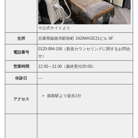
※公式サイトより
住所
兵庫県姫路市駅前町 242IMAGE21ビル 6F
0120-994-106（新規カウンセリングに関するお問合
電話番号
せ）
営業時間
12:00～21:00（最終受付20:00）
休診日
―
姫路駅より徒歩1分
アクセス