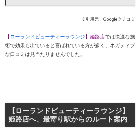
※引用元：Googleクチコミ
【
ローランドビューティーラウンジ
】姫路店
では快適な施
術で効果も出ていると喜ばれている方が多く、ネガティブ
な口コミは見当たりませんでした。
【ローランドビューティーラウンジ】
姫路店へ、最寄り駅からのルート案内