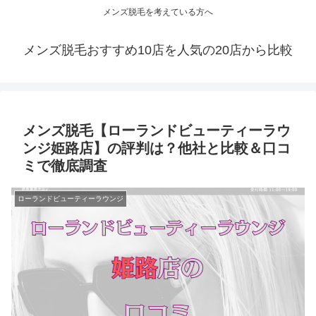
メンズ脱毛を考えている方へ
メンズ脱毛おすすめ10店を人気の20店から比較
メンズ脱毛【ローランドビューティーラウ
ンジ姫路店】の評判は？他社と比較＆口コ
ミで徹底調査
ローランドビューティーラウンジ