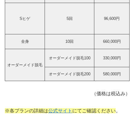
Sヒゲ
5回
96,600円
全身
10回
660,000円
オーダーメイド脱毛100
330,000円
オーダーメイド脱毛
オーダーメイド脱毛200
580,000円
（価格は税込み）
※各プランの詳細は
公式サイト
にてご確認ください
。