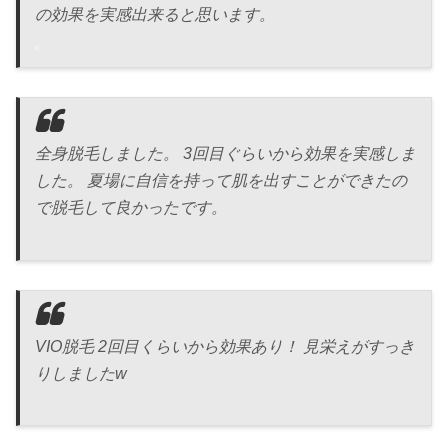
の効果を実感出来ると思います。
全身脱毛しました。 3回目ぐらいから効果を実感しま
した。 夏場に自信を持って肌を出すことができたの
で脱毛して良かったです。
VIO脱毛 2回目くらいから効果あり！ 見栄えがすっき
りしましたw