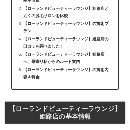
基本情報
【ローランドビューティーラウンジ】姫路店と
近くの脱毛サロンを比較
【ローランドビューティーラウンジ】の施術プ
ラン
【ローランドビューティーラウンジ】姫路店の
口コミを調べました！
【ローランドビューティーラウンジ】姫路店
へ、最寄り駅からのルート案内
【ローランドビューティーラウンジ】の施術内
容＆料金
【ローランドビューティーラウンジ】
姫路店の基本情報