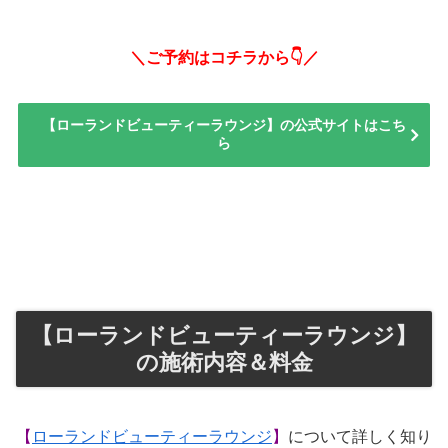
＼ご予約はコチラから👇／
【ローランドビューティーラウンジ】の公式サイトはこち
ら
【ローランドビューティーラウンジ】
の施術内容＆料金
【
ローランドビューティーラウンジ
】
について詳しく知り