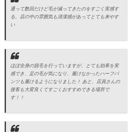
通って数回だけど毛が減ってきたのをすごく実感す
る。店の中の雰囲気も清潔感があってとても来やす
い
ほぼ全身の脱毛を行っていますが、とても効果を実
感でき、足の毛が気になり、履けなかったハーフパ
ンツも履けるようになりました！ あと、店員さんの
接客も大変良くてすごくおすすめできる場所で
す！！