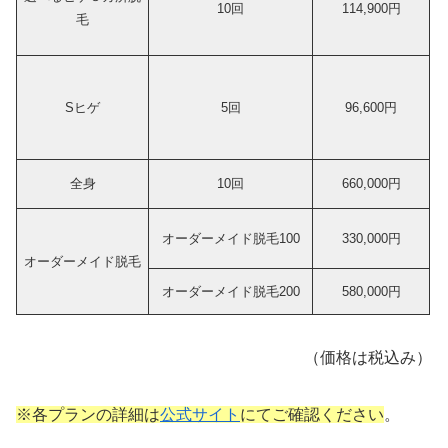
10回
114,900円
毛
Sヒゲ
5回
96,600円
全身
10回
660,000円
オーダーメイド脱毛100
330,000円
オーダーメイド脱毛
オーダーメイド脱毛200
580,000円
（価格は税込み）
※各プランの詳細は
公式サイト
にてご確認ください
。