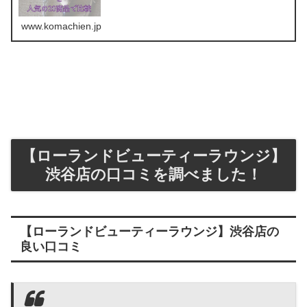
www.komachien.jp
【ローランドビューティーラウンジ】
渋谷店の口コミを調べました！
【ローランドビューティーラウンジ】渋谷店の
良い口コミ