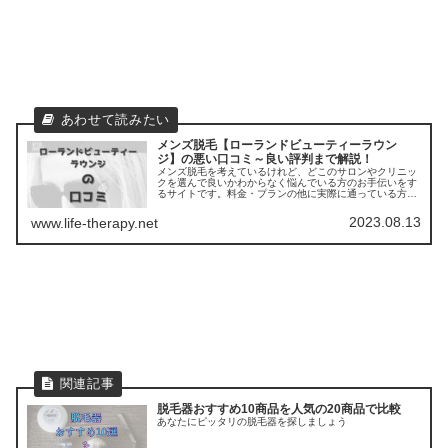
メンズ脱毛【ローランドビューティーラウン
ジ】の悪い口コミ～良い評判まで解説！
メンズ脱毛を考えているけれど、どこのサロンやクリニッ
クを選んで良いかわからなく悩んでいる方のお手伝いをす
るサイトです。料金・プランの他に実際に通っている方の
口コミ ・評判を集めました。他のサロンやクリニックとの
比較もできます。
2023.08.13
www.life-therapy.net
脱毛器おすすめ10商品を人気の20商品で比較
あなたにピッタリの脱毛器を探しましょう