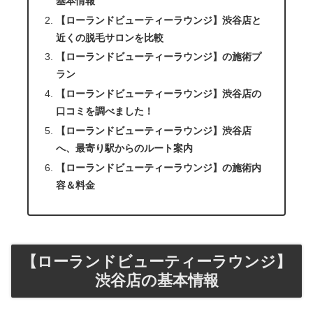
基本情報
【ローランドビューティーラウンジ】渋谷店と
近くの脱毛サロンを比較
【ローランドビューティーラウンジ】の施術プ
ラン
【ローランドビューティーラウンジ】渋谷店の
口コミを調べました！
【ローランドビューティーラウンジ】渋谷店
へ、最寄り駅からのルート案内
【ローランドビューティーラウンジ】の施術内
容＆料金
【ローランドビューティーラウンジ】
渋谷店の基本情報