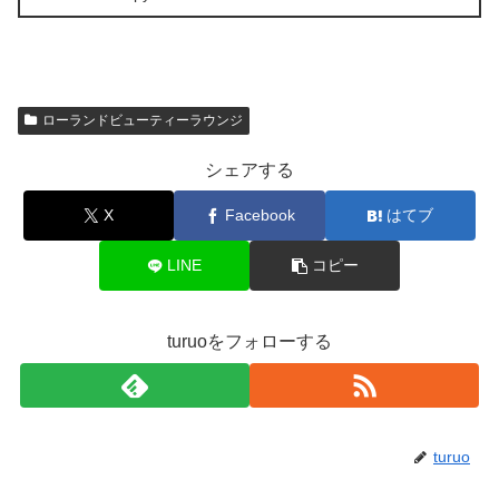
ローランドビューティーラウンジ
シェアする
X
Facebook
はてブ
LINE
コピー
turuoをフォローする
turuo