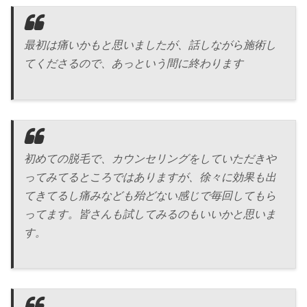
最初は痛いかもと思いましたが、話しながら施術し
てくださるので、あっという間に終わります
初めての脱毛で、カウンセリングをしていただきや
ってみてるところではありますが、徐々に効果も出
てきてるし痛みなども殆どない感じで毎回してもら
ってます。皆さんも試してみるのもいいかと思いま
す。