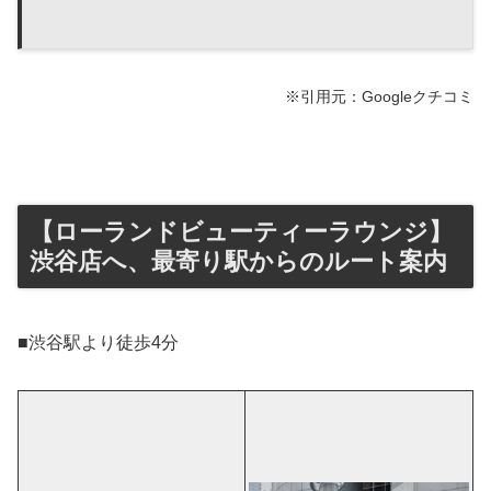
※引用元：Googleクチコミ
【ローランドビューティーラウンジ】
渋谷店へ、最寄り駅からのルート案内
■渋谷駅より徒歩4分