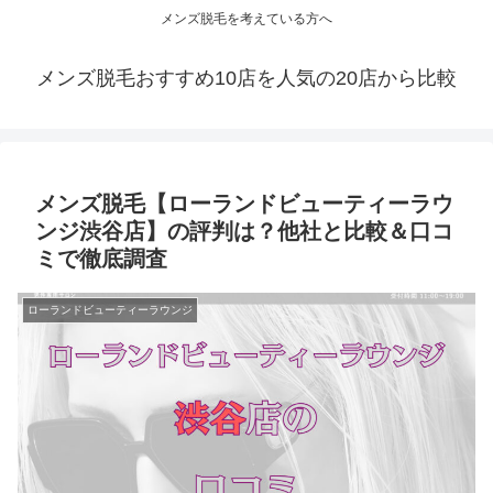
メンズ脱毛を考えている方へ
メンズ脱毛おすすめ10店を人気の20店から比較
メンズ脱毛【ローランドビューティーラウ
ンジ渋谷店】の評判は？他社と比較＆口コ
ミで徹底調査
ローランドビューティーラウンジ