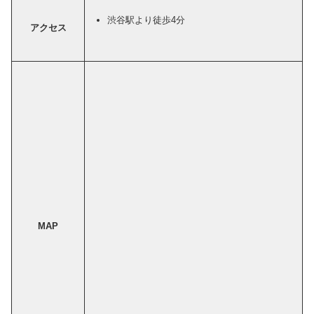
渋谷駅より徒歩4分
アクセス
MAP