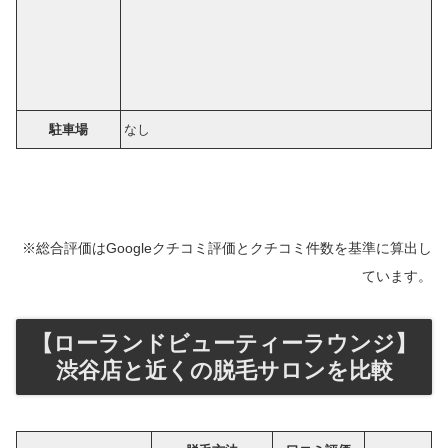
駐車場
なし
※総合評価はGoogleクチコミ評価とクチコミ件数を基準に算出し
ています。
【ローランドビューティーラウンジ】
渋谷店と近くの脱毛サロンを比較