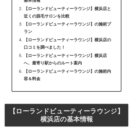
基本情報
【ローランドビューティーラウンジ】横浜店と
近くの脱毛サロンを比較
【ローランドビューティーラウンジ】の施術プ
ラン
【ローランドビューティーラウンジ】横浜店の
口コミを調べました！
【ローランドビューティーラウンジ】横浜店
へ、最寄り駅からのルート案内
【ローランドビューティーラウンジ】の施術内
容＆料金
【ローランドビューティーラウンジ】
横浜店の基本情報