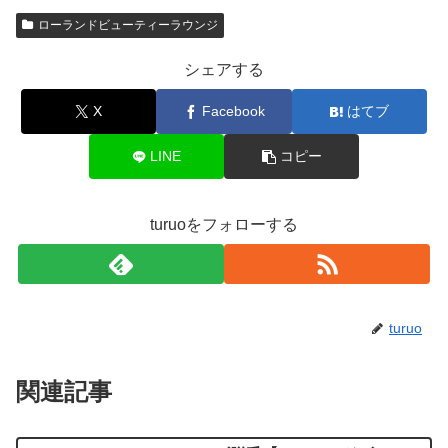
ローランドビューティーラウンジ
シェアする
X
Facebook
はてブ
LINE
コピー
turuoをフォローする
turuo
関連記事