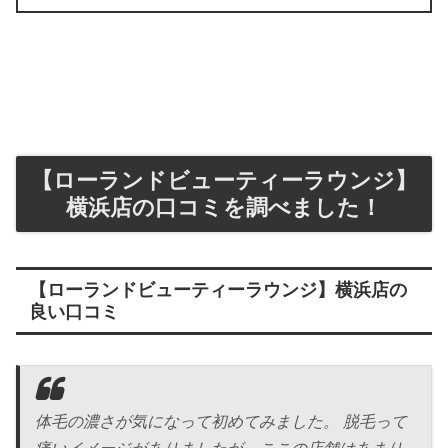
【ローランドビューティーラウンジ】
横浜店の口コミを調べました！
【ローランドビューティーラウンジ】横浜店の
良い口コミ
体毛の濃さが気になって初めてみました。 脱毛って