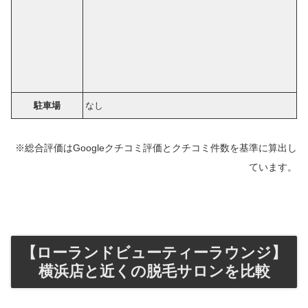
駐車場
なし
※総合評価はGoogleクチコミ評価とクチコミ件数を基準に算出し
ています。
【ローランドビューティーラウンジ】
横浜店と近くの脱毛サロンを比較