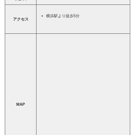
横浜駅より徒歩5分
アクセス
MAP