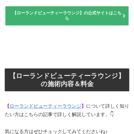
【ローランドビューティーラウンジ】の公式サイトはこち
ら
【ローランドビューティーラウンジ】
の施術内容＆料金
【
ローランドビューティーラウンジ
】
について詳しく知り
たい方はこちらの記事で詳しく解説しています。👇
気になる方はぜひチェックしてみてくださいね♪