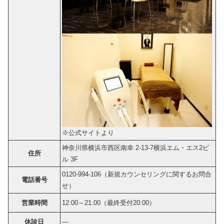
※公式サイトより
神奈川県横浜市西区南幸 2-13-7横浜エム・エス2ビ
住所
ル 3F
0120-994-106（新規カウンセリングに関するお問合
電話番号
せ）
営業時間
12:00～21:00（最終受付20:00）
休診日
―