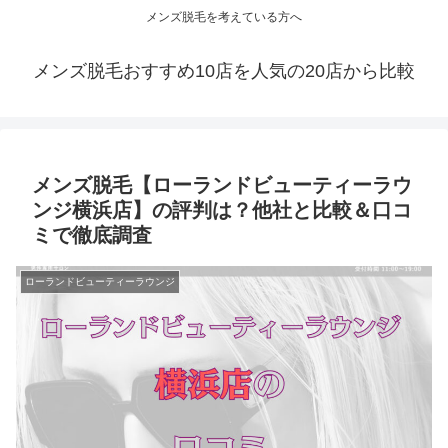
メンズ脱毛を考えている方へ
メンズ脱毛おすすめ10店を人気の20店から比較
メンズ脱毛【ローランドビューティーラウ
ンジ横浜店】の評判は？他社と比較＆口コ
ミで徹底調査
ローランドビューティーラウンジ