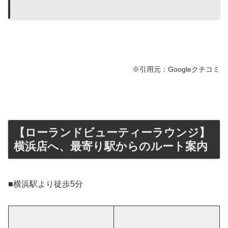
※引用元：Googleクチコミ
【ローランドビューティーラウンジ】
横浜店へ、最寄り駅からのルート案内
■横浜駅より徒歩5分